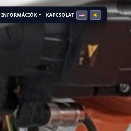
 INFORMÁCIÓK
KAPCSOLAT