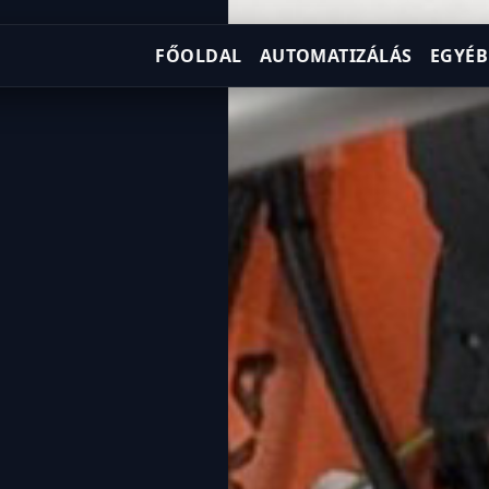
FŐOLDAL
AUTOMATIZÁLÁS
EGYÉB