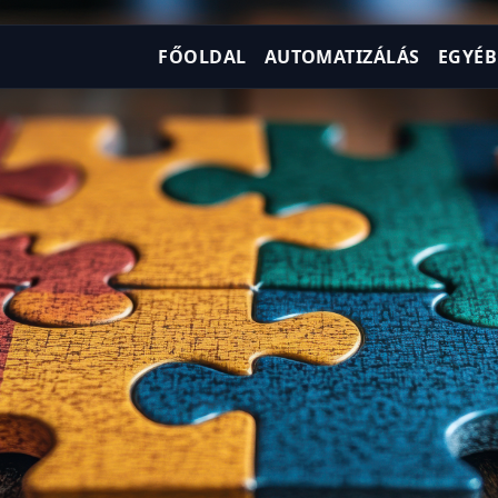
FŐOLDAL
AUTOMATIZÁLÁS
EGYÉB