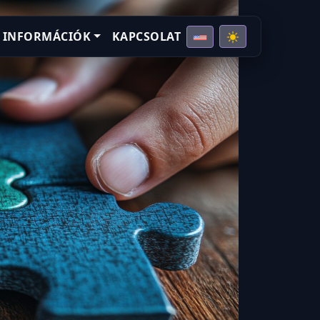
 INFORMÁCIÓK
KAPCSOLAT